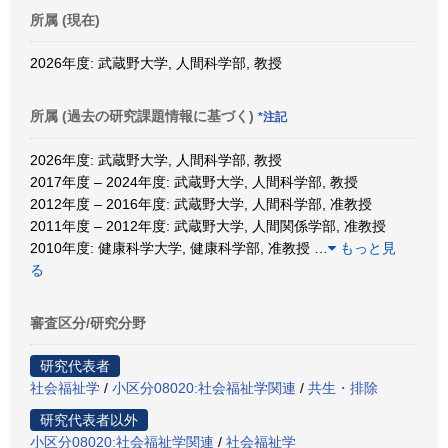
所属 (現在)
2026年度: 武蔵野大学, 人間科学部, 教授
所属 (過去の研究課題情報に基づく)
*注記
2026年度: 武蔵野大学, 人間科学部, 教授
2017年度 – 2024年度: 武蔵野大学, 人間科学部, 教授
2012年度 – 2016年度: 武蔵野大学, 人間科学部, 准教授
2011年度 – 2012年度: 武蔵野大学, 人間関係学部, 准教授
2010年度: 健康科学大学, 健康科学部, 准教授
…
もっと見
る
審査区分/研究分野
研究代表者
社会福祉学
/
小区分08020:社会福祉学関連
/
共生・排除
研究代表者以外
小区分08020:社会福祉学関連
/
社会福祉学