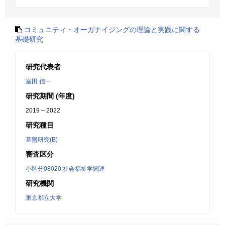
コミュニティ・オーガナイジングの理論と実践に関する
基礎研究
研究代表者
室田 信一
研究期間 (年度)
2019 – 2022
研究種目
基盤研究(B)
審査区分
小区分08020:社会福祉学関連
研究機関
東京都立大学