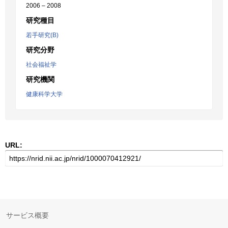
2006 – 2008
研究種目
若手研究(B)
研究分野
社会福祉学
研究機関
健康科学大学
URL:
サービス概要