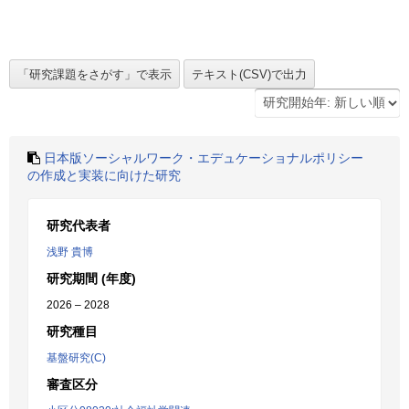
日本版ソーシャルワーク・エデュケーショナルポリシー
の作成と実装に向けた研究
研究代表者
浅野 貴博
研究期間 (年度)
2026 – 2028
研究種目
基盤研究(C)
審査区分