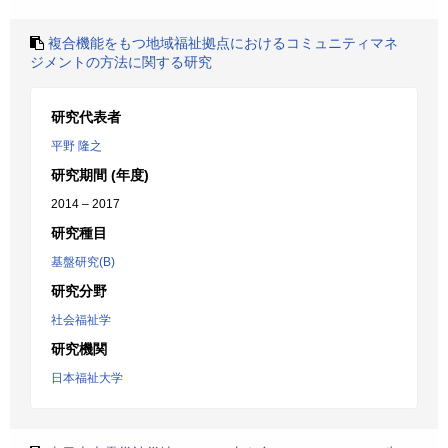
複合機能をもつ地域福祉拠点におけるコミュニティマネ
ジメントの方法に関する研究
研究代表者
平野 隆之
研究期間 (年度)
2014 – 2017
研究種目
基盤研究(B)
研究分野
社会福祉学
研究機関
日本福祉大学