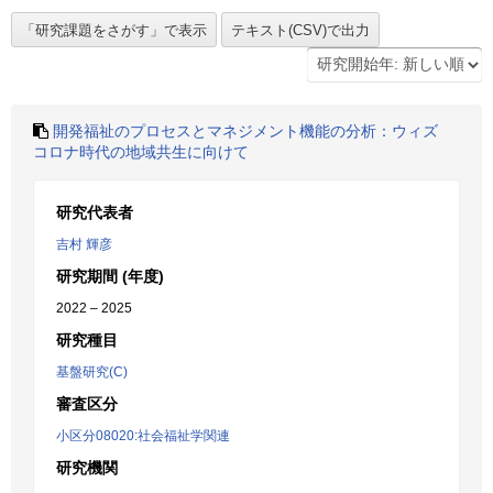
開発福祉のプロセスとマネジメント機能の分析：ウィズ
コロナ時代の地域共生に向けて
研究代表者
吉村 輝彦
研究期間 (年度)
2022 – 2025
研究種目
基盤研究(C)
審査区分
小区分08020:社会福祉学関連
研究機関