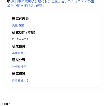
東日本大震災被災地における支え合いコミュニティの生
成と中間支援組織の役割
研究代表者
児玉 善郎
研究期間 (年度)
2012 – 2014
研究種目
基盤研究(B)
研究分野
社会福祉学
研究機関
日本福祉大学
URL: