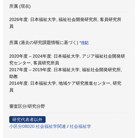
所属 (現在)
2026年度: 日本福祉大学, 福祉社会開発研究所, 客員研究所
員
所属 (過去の研究課題情報に基づく)
*注記
2020年度 – 2024年度: 日本福祉大学, アジア福祉社会開発研
究センター, 客員研究所員
2017年度 – 2019年度: 日本福祉大学, 福祉社会開発研究所,
助教
2014年度: 日本福祉大学, 地域ケア研究推進センター, 研究
員
審査区分/研究分野
研究代表者以外
小区分08020:社会福祉学関連
/
社会福祉学