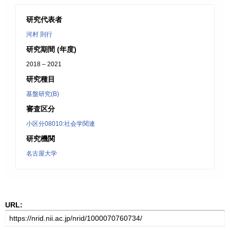
研究代表者
河村 則行
研究期間 (年度)
2018 – 2021
研究種目
基盤研究(B)
審査区分
小区分08010:社会学関連
研究機関
名古屋大学
URL: