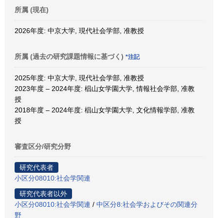
所属 (現在)
2026年度: 中京大学, 現代社会学部, 准教授
所属 (過去の研究課題情報に基づく)
*注記
2025年度: 中京大学, 現代社会学部, 准教授
2023年度 – 2024年度: 椙山女学園大学, 情報社会学部, 准教
授
2018年度 – 2024年度: 椙山女学園大学, 文化情報学部, 准教
授
審査区分/研究分野
研究代表者
小区分08010:社会学関連
研究代表者以外
小区分08010:社会学関連
/
中区分8:社会学およびその関連分
野