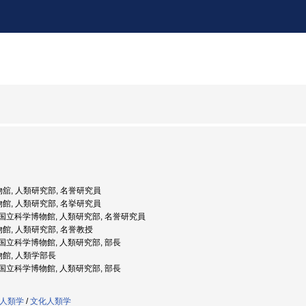
物舘, 人類研究部, 名誉研究員
物館, 人類研究部, 名挙研究員
度: 国立科学博物館, 人類研究部, 名誉研究員
物館, 人類研究部, 名誉教授
度: 国立科学博物館, 人類研究部, 部長
物館, 人類学部長
度: 国立科学博物館, 人類研究部, 部長
人類学
/
文化人類学