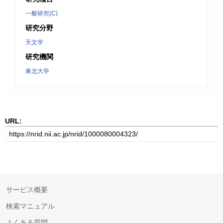
一般研究(C)
研究分野
天文学
研究機関
東北大学
URL:
サービス概要
検索マニュアル
よくある質問