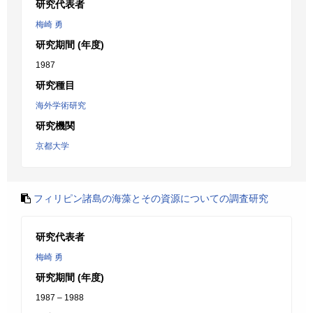
研究代表者
梅崎 勇
研究期間 (年度)
1987
研究種目
海外学術研究
研究機関
京都大学
フィリピン諸島の海藻とその資源についての調査研究
研究代表者
梅崎 勇
研究期間 (年度)
1987 – 1988