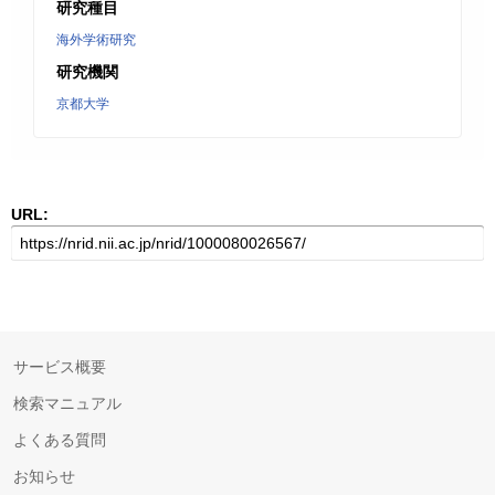
研究種目
海外学術研究
研究機関
京都大学
URL:
サービス概要
検索マニュアル
よくある質問
お知らせ