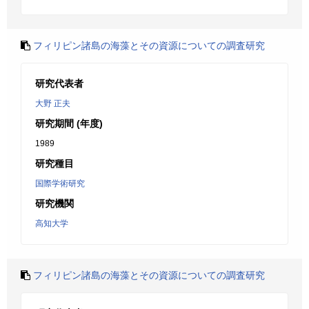
フィリピン諸島の海藻とその資源についての調査研究
研究代表者
大野 正夫
研究期間 (年度)
1989
研究種目
国際学術研究
研究機関
高知大学
フィリピン諸島の海藻とその資源についての調査研究