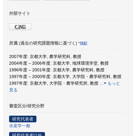
外部サイト
所属 (過去の研究課題情報に基づく)
*注記
2007年度: 京都大学, 農学研究科, 教授
2004年度 – 2006年度: 京都大学, 地球環境学堂, 教授
1996年度 – 2001年度: 京都大学, 農学研究科, 教授
1997年度 – 2000年度: 京都大学, 大学院・農学研究科, 教授
1997年度: 京都大学, 大学院・農学研究所, 教授
…
もっと
見る
審査区分/研究分野
研究代表者
水産学一般
研究代表者以外