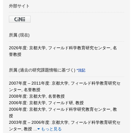
外部サイト
所属 (現在)
2026年度: 京都大学, フィールド科学教育研究センター, 名
誉教授
所属 (過去の研究課題情報に基づく)
*注記
2007年度 – 2011年度: 京都大学, フィールド科学教育研究セ
ンター, 名誉教授
2008年度: 京都大学, 名誉教授
2006年度: 京都大学, フィールド研, 教授
2006年度: 京都大学, フィールド科学研究教育センター, 教
授
2003年度 – 2006年度: 京都大学, フィールド科学教育研究セ
ンター, 教授
…
もっと見る