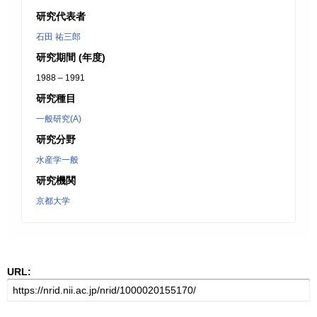
研究代表者
石田 祐三郎
研究期間 (年度)
1988 – 1991
研究種目
一般研究(A)
研究分野
水産学一般
研究機関
京都大学
URL: