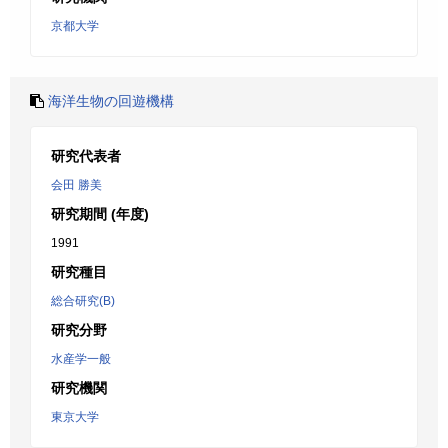
京都大学
海洋生物の回遊機構
研究代表者
会田 勝美
研究期間 (年度)
1991
研究種目
総合研究(B)
研究分野
水産学一般
研究機関
東京大学