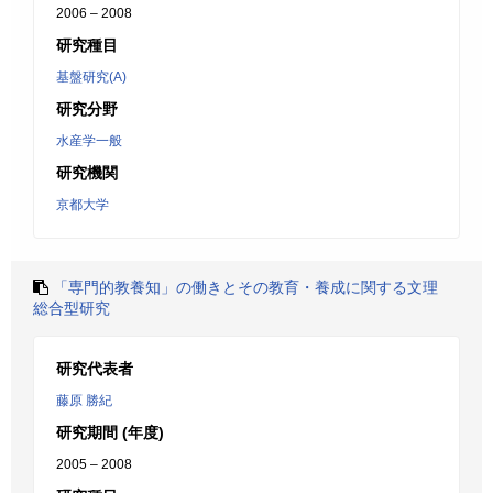
2006 – 2008
研究種目
基盤研究(A)
研究分野
水産学一般
研究機関
京都大学
「専門的教養知」の働きとその教育・養成に関する文理
総合型研究
研究代表者
藤原 勝紀
研究期間 (年度)
2005 – 2008