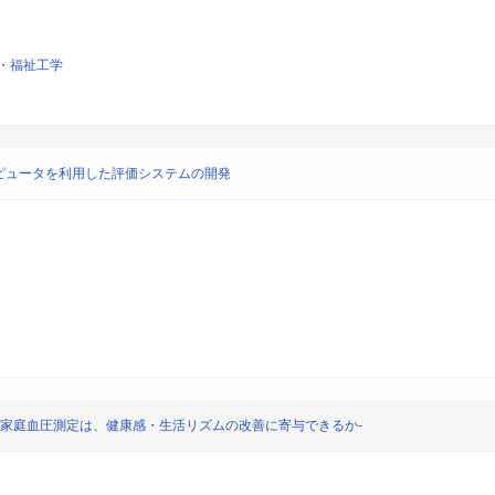
・福祉工学
ピュータを利用した評価システムの開発
-家庭血圧測定は、健康感・生活リズムの改善に寄与できるか-