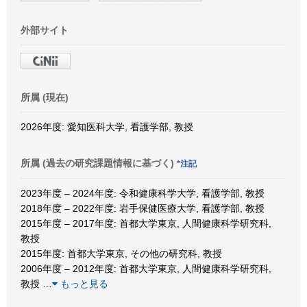
外部サイト
所属 (現在)
2026年度: 愛知医科大学, 看護学部, 教授
所属 (過去の研究課題情報に基づく)
*注記
2023年度 – 2024年度: 令和健康科学大学, 看護学部, 教授
2018年度 – 2022年度: 岩手保健医療大学, 看護学部, 教授
2015年度 – 2017年度: 首都大学東京, 人間健康科学研究科,
教授
2015年度: 首都大学東京, その他の研究科, 教授
2006年度 – 2012年度: 首都大学東京, 人間健康科学研究科,
教授
…
もっと見る