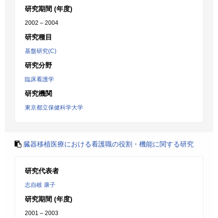
研究期間 (年度)
2002 – 2004
研究種目
基盤研究(C)
研究分野
臨床看護学
研究機関
東京都立保健科学大学
臓器移植医療における看護職の役割・機能に関する研究
研究代表者
志自岐 康子
研究期間 (年度)
2001 – 2003