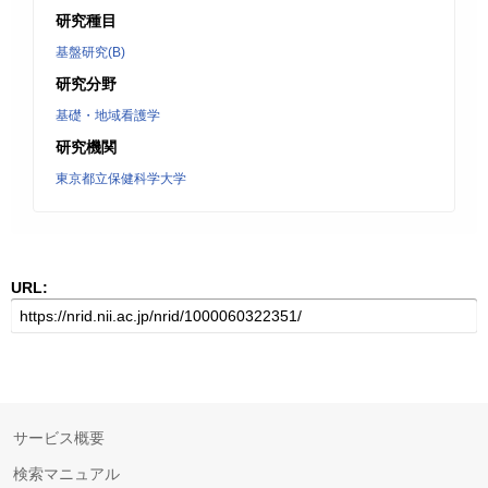
研究種目
基盤研究(B)
研究分野
基礎・地域看護学
研究機関
東京都立保健科学大学
URL:
サービス概要
検索マニュアル