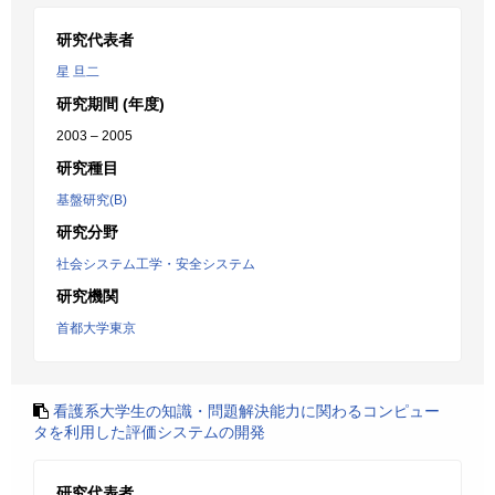
研究代表者
星 旦二
研究期間 (年度)
2003 – 2005
研究種目
基盤研究(B)
研究分野
社会システム工学・安全システム
研究機関
首都大学東京
看護系大学生の知識・問題解決能力に関わるコンピュー
タを利用した評価システムの開発
研究代表者