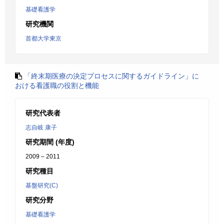
基礎看護学
研究機関
首都大学東京
「終末期医療の決定プロセスに関するガイドライン」に
おける看護職の役割と機能
研究代表者
志自岐 康子
研究期間 (年度)
2009 – 2011
研究種目
基盤研究(C)
研究分野
基礎看護学