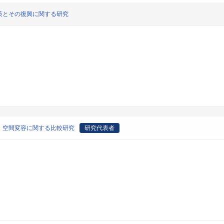
策とその復興に関する研究
・空間変容に関する比較研究
研究代表者