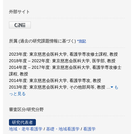
外部サイト
所属 (過去の研究課題情報に基づく)
*注記
2023年度: 東京慈恵会医科大学, 看護学専攻修士課程, 教授
2018年度 – 2022年度: 東京慈恵会医科大学, 医学部, 教授
2014年度 – 2017年度: 東京慈恵会医科大学, 看護学専攻修士
課程, 教授
2014年度: 東京慈恵会医科大学, 看護学専攻, 教授
2013年度: 東京慈恵会医科大学, その他部局等, 教授
…
も
っと見る
審査区分/研究分野
研究代表者
地域・老年看護学
/
基礎・地域看護学
/
看護学