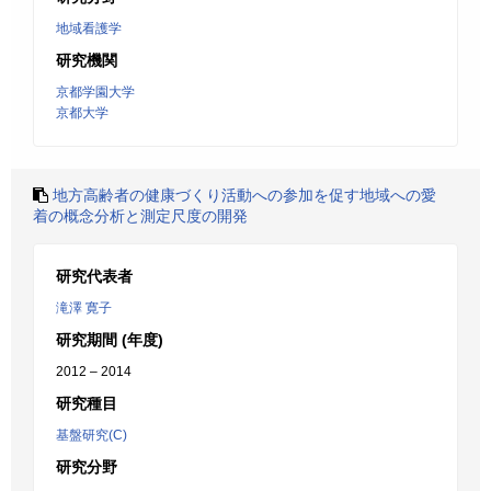
地域看護学
研究機関
京都学園大学
京都大学
地方高齢者の健康づくり活動への参加を促す地域への愛
着の概念分析と測定尺度の開発
研究代表者
滝澤 寛子
研究期間 (年度)
2012 – 2014
研究種目
基盤研究(C)
研究分野