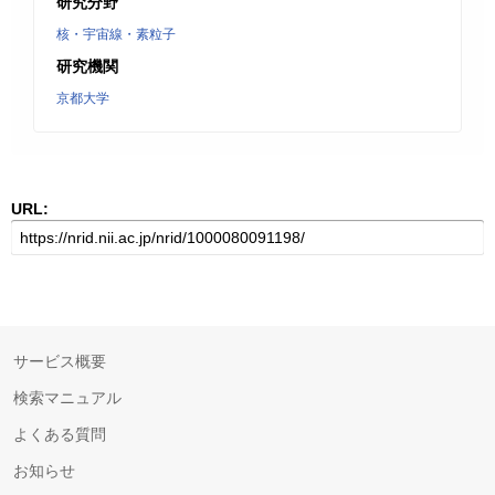
研究分野
核・宇宙線・素粒子
研究機関
京都大学
URL:
サービス概要
検索マニュアル
よくある質問
お知らせ