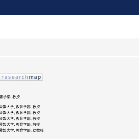
情報学部, 教授
: 愛媛大学, 教育学部, 教授
: 愛媛大学, 教育学部, 教授
: 愛媛大学, 教育学部, 教授
: 愛媛大学, 教育学部, 教授
: 愛媛大学, 教育学部, 助教授