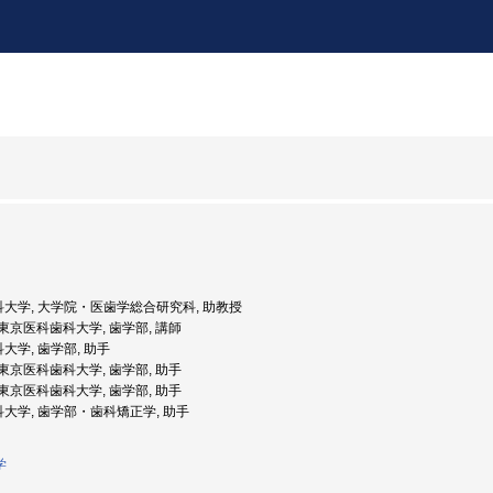
歯科大学, 大学院・医歯学総合研究科, 助教授
度: 東京医科歯科大学, 歯学部, 講師
科大学, 歯学部, 助手
度: 東京医科歯科大学, 歯学部, 助手
度: 東京医科歯科大学, 歯学部, 助手
科大学, 歯学部・歯科矯正学, 助手
学