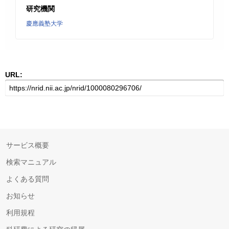
研究機関
慶應義塾大学
URL:
サービス概要
検索マニュアル
よくある質問
お知らせ
利用規程