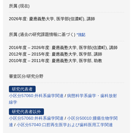
所属 (現在)
2026年度: 慶應義塾大学, 医学部(信濃町), 講師
所属 (過去の研究課題情報に基づく)
*注記
2016年度 – 2026年度: 慶應義塾大学, 医学部(信濃町), 講師
2012年度 – 2015年度: 慶應義塾大学, 医学部, 講師
2010年度 – 2011年度: 慶應義塾大学, 医学部, 助教
審査区分/研究分野
研究代表者
小区分57060:外科系歯学関連
/
病態科学系歯学・歯科放射
線学
研究代表者以外
小区分57060:外科系歯学関連
/
小区分50010:腫瘍生物学関
連
/
小区分57040:口腔再生医学および歯科医用工学関連