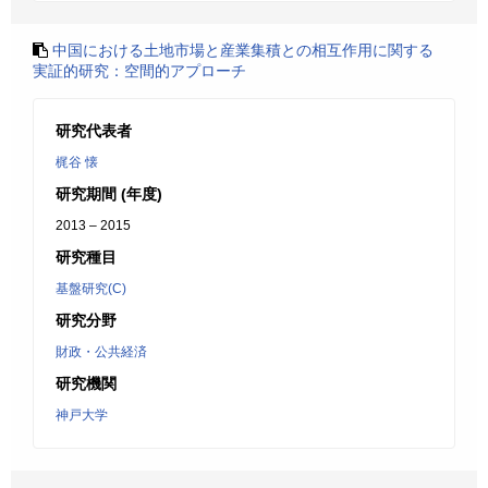
中国における土地市場と産業集積との相互作用に関する
実証的研究：空間的アプローチ
研究代表者
梶谷 懐
研究期間 (年度)
2013 – 2015
研究種目
基盤研究(C)
研究分野
財政・公共経済
研究機関
神戸大学