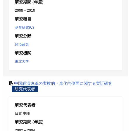
研究期間 (年度)
2008 – 2010
研究種目
基盤研究(C)
研究分野
経済政策
研究機関
東北大学
中国経済改革の実験的・進化的側面に関する実証研究
研究代表者
研究代表者
日置 史郎
研究期間 (年度)
2002 – 2004