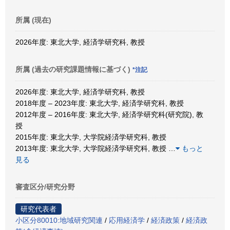
所属 (現在)
2026年度: 東北大学, 経済学研究科, 教授
所属 (過去の研究課題情報に基づく)
*注記
2026年度: 東北大学, 経済学研究科, 教授
2018年度 – 2023年度: 東北大学, 経済学研究科, 教授
2012年度 – 2016年度: 東北大学, 経済学研究科(研究院), 教
授
2015年度: 東北大学, 大学院経済学研究科, 教授
2013年度: 東北大学, 大学院経済学研究科, 教授
…
もっと
見る
審査区分/研究分野
研究代表者
小区分80010:地域研究関連
/
応用経済学
/
経済政策
/
経済政