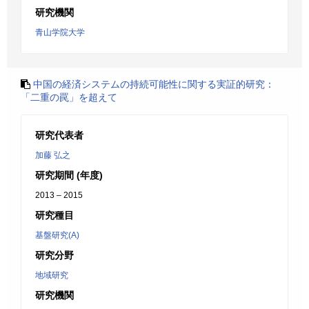
研究機関
青山学院大学
中国の経済システムの持続可能性に関する実証的研究：
「二重の罠」を超えて
研究代表者
加藤 弘之
研究期間 (年度)
2013 – 2015
研究種目
基盤研究(A)
研究分野
地域研究
研究機関