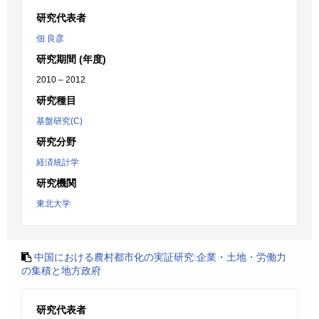
研究代表者
佃 良彦
研究期間 (年度)
2010 – 2012
研究種目
基盤研究(C)
研究分野
経済統計学
研究機関
東北大学
中国における農村都市化の実証研究:企業・土地・労働力
の集積と地方政府
研究代表者