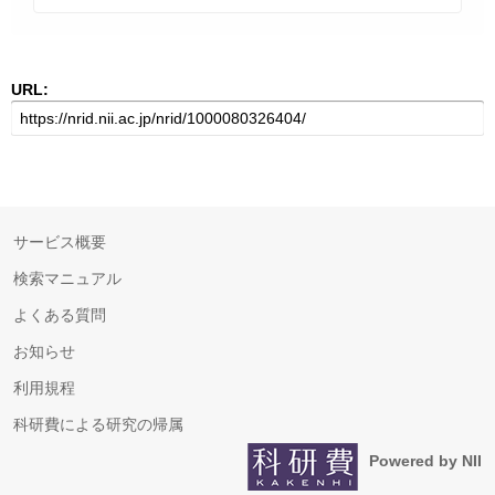
URL:
サービス概要
検索マニュアル
よくある質問
お知らせ
利用規程
科研費による研究の帰属
Powered by NII