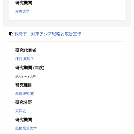
研究機関
立教大学
戦時下、対東アジア戦略と広告宣伝
研究代表者
江口 真理子
研究期間 (年度)
2002 – 2004
研究種目
基盤研究(B)
研究分野
東洋史
研究機関
島根県立大学