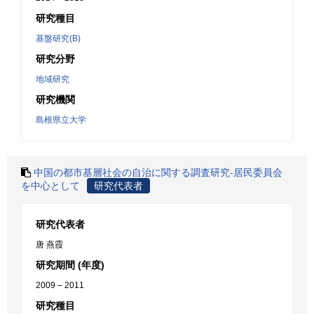
研究種目
基盤研究(B)
研究分野
地域研究
研究機関
島根県立大学
中国の都市基層社会の自治に関する調査研究-居民委員会
を中心として
研究代表者
研究代表者
唐 燕霞
研究期間 (年度)
2009 – 2011
研究種目