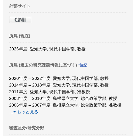
外部サイト
所属 (現在)
2026年度: 愛知大学, 現代中国学部, 教授
所属 (過去の研究課題情報に基づく)
*注記
2020年度 – 2022年度: 愛知大学, 現代中国学部, 教授
2014年度 – 2018年度: 愛知大学, 現代中国学部, 教授
2011年度: 愛知大学, 現代中国学部, 准教授
2008年度 – 2010年度: 島根県立大学, 総合政策学部, 教授
2006年度 – 2007年度: 島根県立大学, 総合政策学部, 准教授
…
もっと見る
審査区分/研究分野