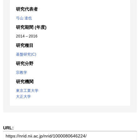
研究代表者
弓山 達也
研究期間 (年度)
2014 – 2016
研究種目
基盤研究(C)
研究分野
宗教学
研究機関
東京工業大学
大正大学
URL: