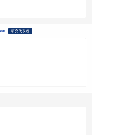
pan
研究代表者