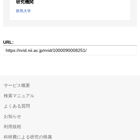
研究機関
群馬大学
URL:
サービス概要
検索マニュアル
よくある質問
お知らせ
利用規程
科研費による研究の帰属