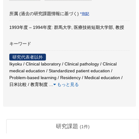
所属 (過去の研究課題情報に基づく)
*注記
1993年度 – 1994年度: 群馬大学, 医療技術短期大学部, 教授
キーワード
研究代表者以外
Ikyoku / Clinical laboratory / Clinical pathology / Clinical
medical education / Standardized patient education /
Problem-based learning / Residency / Medical education /
日米比較 / 教育制度
…
もっと見る
研究課題
(
1
件)