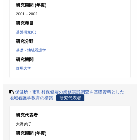
研究期間 (年度)
2001 – 2002
研究種目
基盤研究(C)
研究分野
基礎・地域看護学
研究機関
群馬大学
保健所・市町村保健婦の業務実態調査を基礎資料とした
地域看護学教育の構築
研究代表者
研究代表者
大野 絢子
研究期間 (年度)