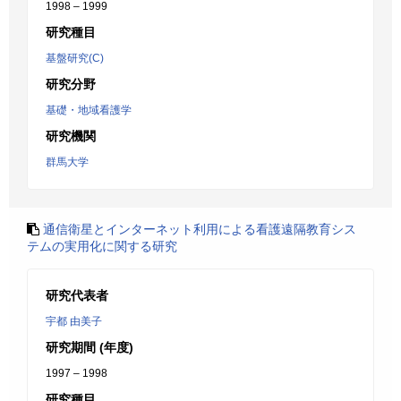
1998 – 1999
研究種目
基盤研究(C)
研究分野
基礎・地域看護学
研究機関
群馬大学
通信衛星とインターネット利用による看護遠隔教育シス
テムの実用化に関する研究
研究代表者
宇都 由美子
研究期間 (年度)
1997 – 1998
研究種目