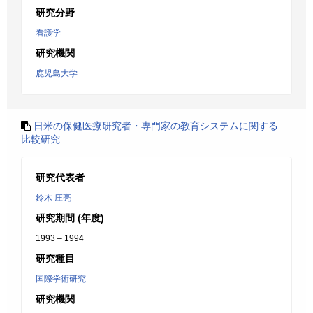
研究分野
看護学
研究機関
鹿児島大学
日米の保健医療研究者・専門家の教育システムに関する
比較研究
研究代表者
鈴木 庄亮
研究期間 (年度)
1993 – 1994
研究種目
国際学術研究
研究機関