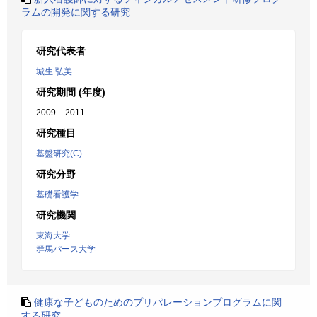
ラムの開発に関する研究
研究代表者
城生 弘美
研究期間 (年度)
2009 – 2011
研究種目
基盤研究(C)
研究分野
基礎看護学
研究機関
東海大学
群馬パース大学
健康な子どものためのプリパレーションプログラムに関
する研究