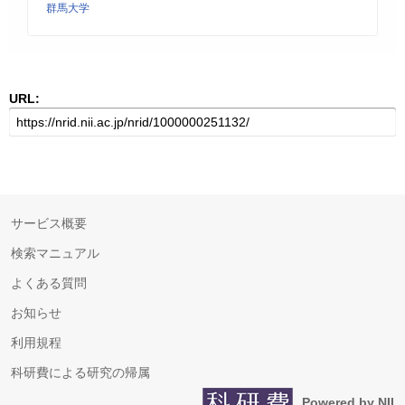
群馬大学
URL:
サービス概要
検索マニュアル
よくある質問
お知らせ
利用規程
科研費による研究の帰属
Powered by NII