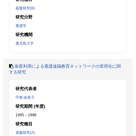
基盤研究(B)
研究分野
看護学
研究機関
鹿児島大学
衛星利用による看護遠隔教育ネットワークの実用化に関
する研究
研究代表者
宇都 由美子
研究期間 (年度)
1995 – 1996
研究種目
基盤研究(A)