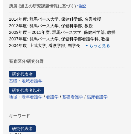
所属 (過去の研究課題情報に基づく)
*注記
2014年度: 群馬パース大学, 保健科学部, 名誉教授
2013年度: 群馬パース大学, 保健科学部, 教授
2009年度 – 2011年度: 群馬パース大学, 保健科学部, 教授
2007年度: 群馬パース大学, 保健科学部看護学科, 教授
2004年度: 上武大学, 看護学部, 副学長
…
もっと見る
審査区分/研究分野
研究代表者
基礎・地域看護学
研究代表者以外
地域・老年看護学
/
看護学
/
基礎看護学
/
臨床看護学
キーワード
研究代表者