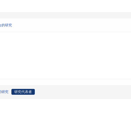
合的研究
的研究
研究代表者