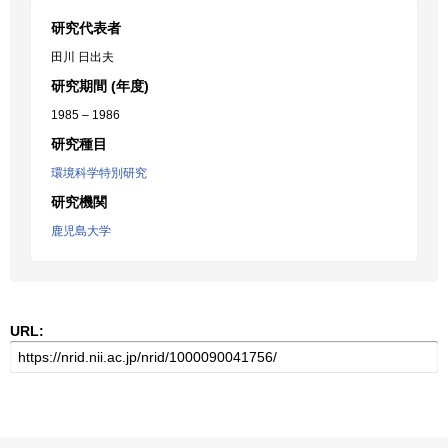
研究代表者
田川 日出夫
研究期間 (年度)
1985 – 1986
研究種目
環境科学特別研究
研究機関
鹿児島大学
URL: