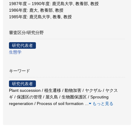
1987年度 – 1990年度: 鹿児島大学, 教養部, 教授
1986年度: 鹿大, 教養部, 教授
1985年度: 鹿児島大学, 教養, 教授
審査区分/研究分野
研究代表者
生態学
キーワード
研究代表者
Plant succession / 植生遷移 / 動物加害 / ヤクザル / ヤクス
ギ / 保護区の管理 / 屋久島 / 生物圏保護区 / Sprouting
regeneration / Process of soil formation
…
もっと見る