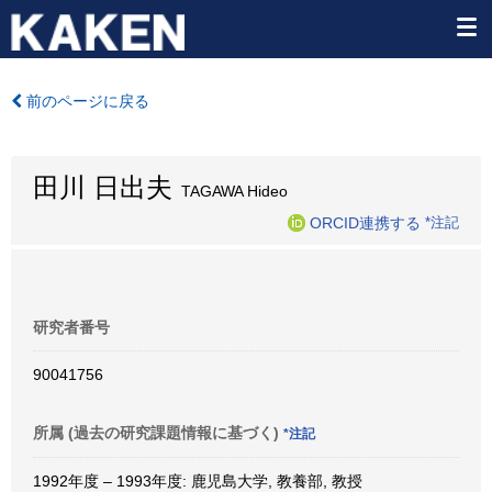
前のページに戻る
田川 日出夫
TAGAWA Hideo
ORCID連携する
*注記
研究者番号
90041756
所属 (過去の研究課題情報に基づく)
*注記
1992年度 – 1993年度: 鹿児島大学, 教養部, 教授