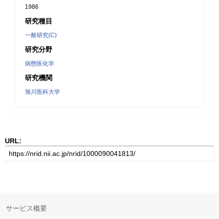
1986
研究種目
一般研究(C)
研究分野
病態医化学
研究機関
旭川医科大学
URL:
サービス概要