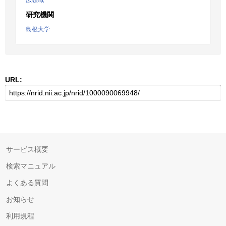
広領域
研究機関
島根大学
URL:
サービス概要
検索マニュアル
よくある質問
お知らせ
利用規程