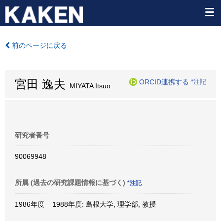
前のページに戻る
宮田 逸夫
ORCID連携する
*注記
MIYATA Itsuo
研究者番号
90069948
所属 (過去の研究課題情報に基づく)
*注記
1986年度 – 1988年度: 島根大学, 理学部, 教授