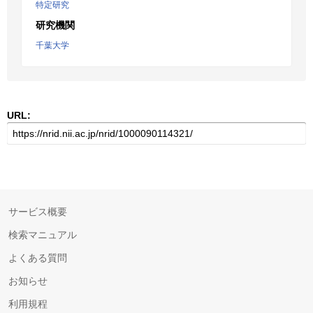
特定研究
研究機関
千葉大学
URL:
サービス概要
検索マニュアル
よくある質問
お知らせ
利用規程