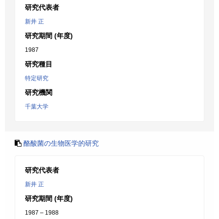
研究代表者
新井 正
研究期間 (年度)
1987
研究種目
特定研究
研究機関
千葉大学
酪酸菌の生物医学的研究
研究代表者
新井 正
研究期間 (年度)
1987 – 1988