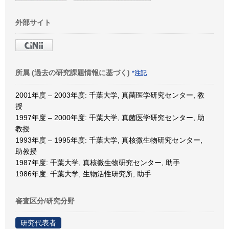
外部サイト
所属 (過去の研究課題情報に基づく)
*注記
2001年度 – 2003年度: 千葉大学, 真菌医学研究センター, 教
授
1997年度 – 2000年度: 千葉大学, 真菌医学研究センター, 助
教授
1993年度 – 1995年度: 千葉大学, 真核微生物研究センター,
助教授
1987年度: 千葉大学, 真核微生物研究センター, 助手
1986年度: 千葉大学, 生物活性研究所, 助手
審査区分/研究分野
研究代表者