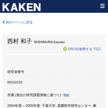
前のページに戻る
西村 和子
NISHIMURA Kazuko
ORCID連携する
*注記
研究者番号
00114314
所属 (過去の研究課題情報に基づく)
*注記
2004年度 – 2005年度: 千葉大学, 真菌医学研究センター, 教