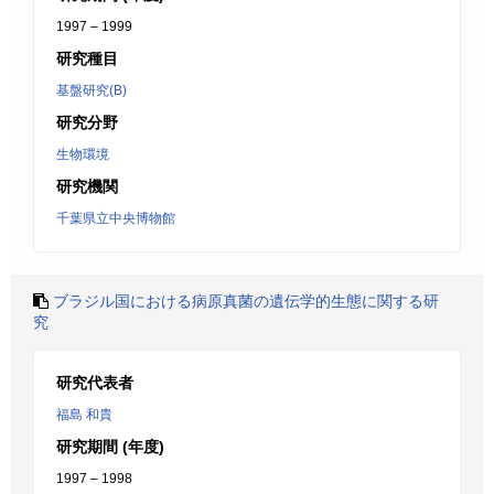
1997 – 1999
研究種目
基盤研究(B)
研究分野
生物環境
研究機関
千葉県立中央博物館
ブラジル国における病原真菌の遺伝学的生態に関する研
究
研究代表者
福島 和貴
研究期間 (年度)
1997 – 1998