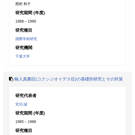
西村 和子
研究期間 (年度)
1988 – 1990
研究種目
国際学術研究
研究機関
千葉大学
輸入真菌症(コクシジオイデス症)の基礎的研究とその対策
研究代表者
宮治 誠
研究期間 (年度)
1985 – 1986
研究種目