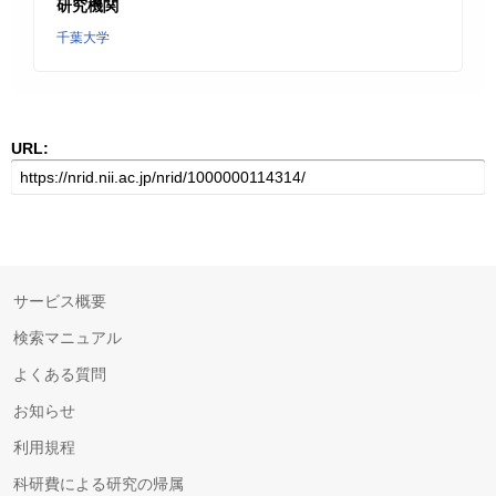
研究機関
千葉大学
URL:
サービス概要
検索マニュアル
よくある質問
お知らせ
利用規程
科研費による研究の帰属