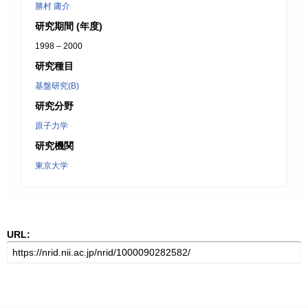
勝村 庸介
研究期間 (年度)
1998 – 2000
研究種目
基盤研究(B)
研究分野
原子力学
研究機関
東京大学
URL: