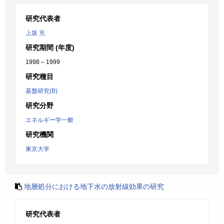
研究代表者
上坂 充
研究期間 (年度)
1998 – 1999
研究種目
基盤研究(B)
研究分野
エネルギー学一般
研究機関
東京大学
地層処分における地下水の放射線効果の研究
研究代表者