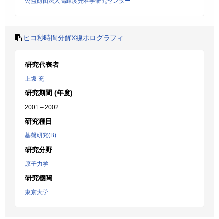
公益財団法人高輝度光科学研究センター
ピコ秒時間分解X線ホログラフィ
研究代表者
上坂 充
研究期間 (年度)
2001 – 2002
研究種目
基盤研究(B)
研究分野
原子力学
研究機関
東京大学