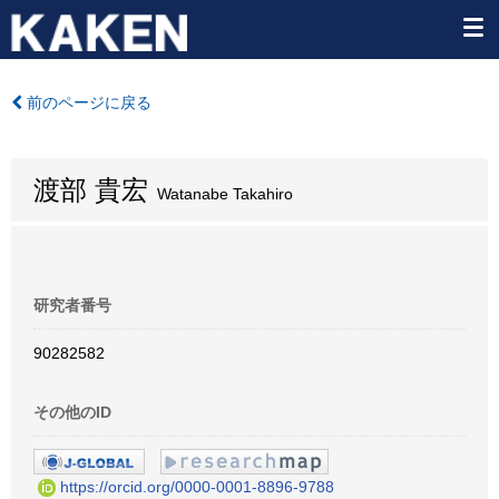
前のページに戻る
渡部 貴宏
Watanabe Takahiro
研究者番号
90282582
その他のID
https://orcid.org/0000-0001-8896-9788