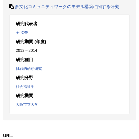
多文化コミュニティワークのモデル構築に関する研究
研究代表者
全 泓奎
研究期間 (年度)
2012 – 2014
研究種目
挑戦的萌芽研究
研究分野
社会福祉学
研究機関
大阪市立大学
URL: