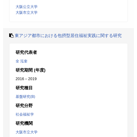
大阪公立大学
大阪市立大学
東アジア都市における包摂型居住福祉実践に関する研究
研究代表者
全 泓奎
研究期間 (年度)
2016 – 2019
研究種目
基盤研究(B)
研究分野
社会福祉学
研究機関
大阪市立大学