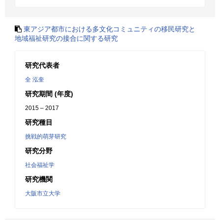
東アジア都市における多文化コミュニティの移民研究と
地域福祉研究の接合に関する研究
研究代表者
全 泓奎
研究期間 (年度)
2015 – 2017
研究種目
挑戦的萌芽研究
研究分野
社会福祉学
研究機関
大阪市立大学