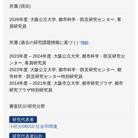
所属 (現在)
2026年度: 大阪公立大学, 都市科学・防災研究センター, 客
員研究員
所属 (過去の研究課題情報に基づく)
*注記
2023年度 – 2024年度: 大阪公立大学, 都市科学・防災研究セ
ンター, 客員研究員
2022年度: 大阪公立大学, 都市科学・防災研究センター, 都
市科学・防災研究センター特別研究員
2014年度 – 2021年度: 大阪市立大学, 都市研究プラザ, 都市
研究プラザ特別研究員
審査区分/研究分野
研究代表者
小区分08010:社会学関連
研究代表者以外