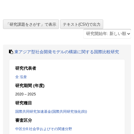
東アジア型社会開発モデルの構築に関する国際比較研究
研究代表者
全 泓奎
研究期間 (年度)
2020 – 2025
研究種目
国際共同研究加速基金(国際共同研究強化(B))
審査区分
中区分8:社会学およびその関連分野