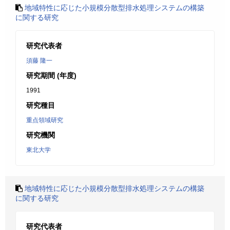
地域特性に応じた小規模分散型排水処理システムの構築
に関する研究
研究代表者
須藤 隆一
研究期間 (年度)
1991
研究種目
重点領域研究
研究機関
東北大学
地域特性に応じた小規模分散型排水処理システムの構築
に関する研究
研究代表者