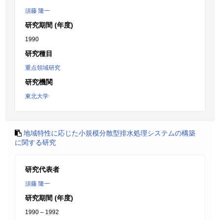
須藤 隆一
研究期間 (年度)
1990
研究種目
重点領域研究
研究機関
東北大学
地域特性に応じた小規模分散型排水処理システムの構築
に関する研究
研究代表者
須藤 隆一
研究期間 (年度)
1990 – 1992