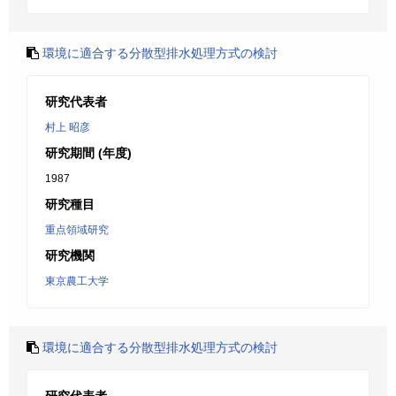
環境に適合する分散型排水処理方式の検討
研究代表者
村上 昭彦
研究期間 (年度)
1987
研究種目
重点領域研究
研究機関
東京農工大学
環境に適合する分散型排水処理方式の検討