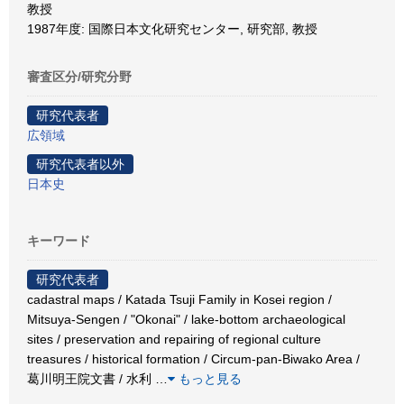
教授
1987年度: 国際日本文化研究センター, 研究部, 教授
審査区分/研究分野
研究代表者
広領域
研究代表者以外
日本史
キーワード
研究代表者
cadastral maps / Katada Tsuji Family in Kosei region /
Mitsuya-Sengen / "Okonai" / lake-bottom archaeological
sites / preservation and repairing of regional culture
treasures / historical formation / Circum-pan-Biwako Area /
葛川明王院文書 / 水利
…
もっと見る