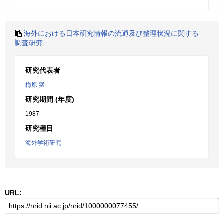
海外における日本研究情報の流通及び整理状況に関する
調査研究
研究代表者
梅原 猛
研究期間 (年度)
1987
研究種目
海外学術研究
URL: