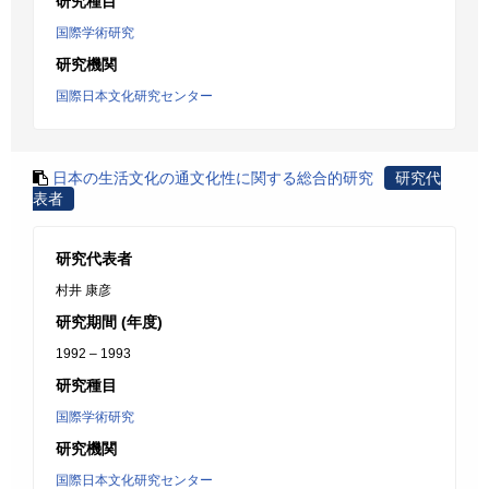
研究種目
国際学術研究
研究機関
国際日本文化研究センター
日本の生活文化の通文化性に関する総合的研究
研究代
表者
研究代表者
村井 康彦
研究期間 (年度)
1992 – 1993
研究種目
国際学術研究
研究機関
国際日本文化研究センター