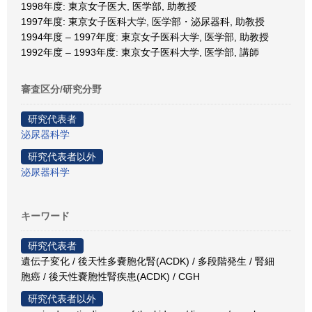
1998年度: 東京女子医大, 医学部, 助教授
1997年度: 東京女子医科大学, 医学部・泌尿器科, 助教授
1994年度 – 1997年度: 東京女子医科大学, 医学部, 助教授
1992年度 – 1993年度: 東京女子医科大学, 医学部, 講師
審査区分/研究分野
研究代表者
泌尿器科学
研究代表者以外
泌尿器科学
キーワード
研究代表者
遺伝子変化 / 後天性多嚢胞化腎(ACDK) / 多段階発生 / 腎細
胞癌 / 後天性嚢胞性腎疾患(ACDK) / CGH
研究代表者以外