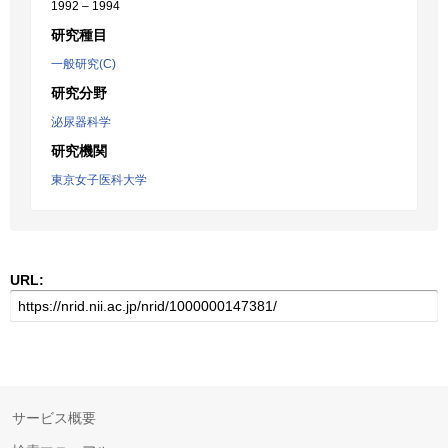
1992 – 1994
研究種目
一般研究(C)
研究分野
泌尿器科学
研究機関
東京女子医科大学
URL:
サービス概要