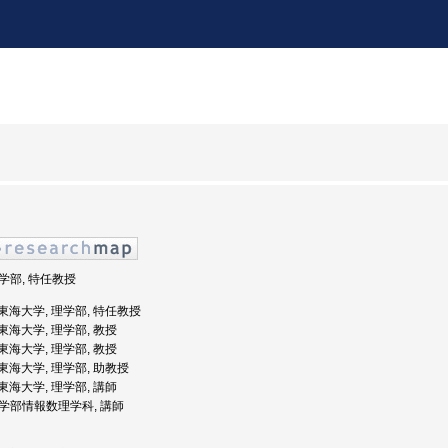
理学部, 特任教授
: 東海大学, 理学部, 特任教授
: 東海大学, 理学部, 教授
: 東海大学, 理学部, 教授
: 東海大学, 理学部, 助教授
: 東海大学, 理学部, 講師
 理学部情報数理学科, 講師