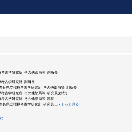
橿原考古学研究所, その他部局等, 副所長
橿原考古学研究所, 副所長
年度: 奈良県立橿原考古学研究所, その他部局等, 副所長
原考古学研究所, その他部局等, 研究員(移行)
原考古学研究所, その他部局等, 部長
年度: 奈良県立橿原考古学研究所, 研究員
…
もっと見る
学)