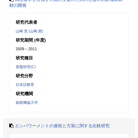
材の開発
研究代表者
山崎 恵 (山崎 惠)
研究期間 (年度)
2009 – 2011
研究種目
基盤研究(C)
研究分野
日本語教育
研究機関
姫路獨協大学
エンパワーメントの過程と方策に関する比較研究