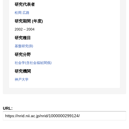
研究代表者
松岡 広路
研究期間 (年度)
2002 – 2004
研究種目
基盤研究(B)
研究分野
社会学(含社会福祉関係)
研究機関
神戸大学
URL: