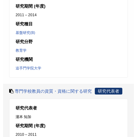
研究期間 (年度)
2011 – 2014
研究種目
基盤研究(B)
研究分野
教育学
研究機関
追手門学院大学
専門学校教員の資質・資格に関する研究
研究代表者
研究代表者
瀧本 知加
研究期間 (年度)
2010 – 2011