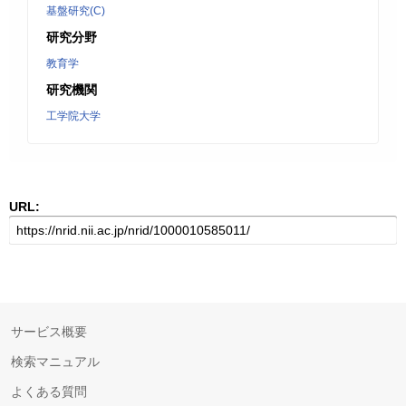
基盤研究(C)
研究分野
教育学
研究機関
工学院大学
URL:
サービス概要
検索マニュアル
よくある質問