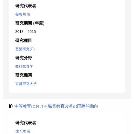
研究代表者
長谷川 豊
研究期間 (年度)
2013 – 2015
研究種目
基盤研究(C)
研究分野
教科教育学
研究機関
京都府立大学
中等教育における職業教育改革の国際的動向
研究代表者
佐々木 英一