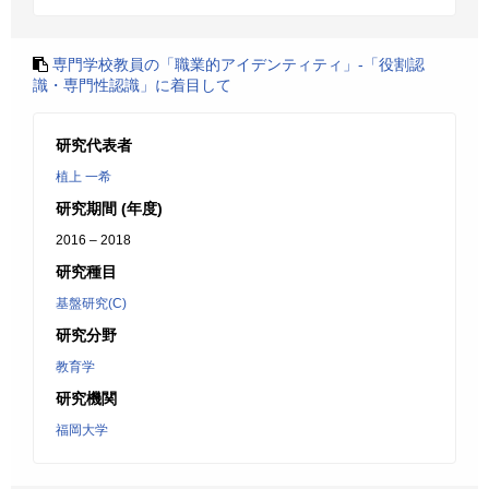
専門学校教員の「職業的アイデンティティ」‐「役割認
識・専門性認識」に着目して
研究代表者
植上 一希
研究期間 (年度)
2016 – 2018
研究種目
基盤研究(C)
研究分野
教育学
研究機関
福岡大学