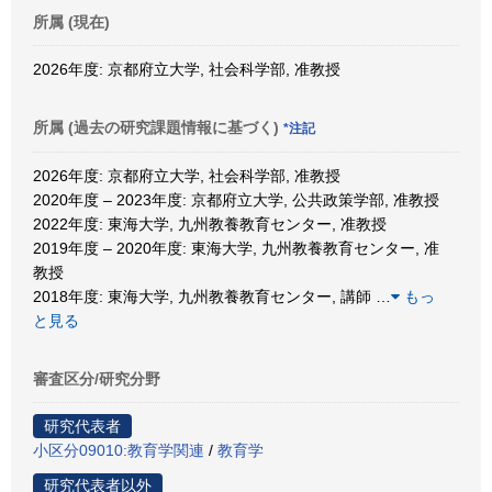
所属 (現在)
2026年度: 京都府立大学, 社会科学部, 准教授
所属 (過去の研究課題情報に基づく)
*注記
2026年度: 京都府立大学, 社会科学部, 准教授
2020年度 – 2023年度: 京都府立大学, 公共政策学部, 准教授
2022年度: 東海大学, 九州教養教育センター, 准教授
2019年度 – 2020年度: 東海大学, 九州教養教育センター, 准
教授
2018年度: 東海大学, 九州教養教育センター, 講師
…
もっ
と見る
審査区分/研究分野
研究代表者
小区分09010:教育学関連
/
教育学
研究代表者以外