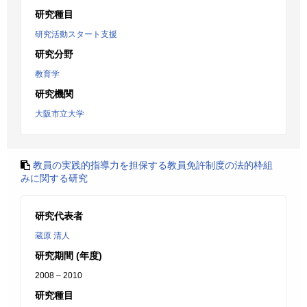
研究種目
研究活動スタート支援
研究分野
教育学
研究機関
大阪市立大学
教員の実践的指導力を担保する教員免許制度の法的枠組
みに関する研究
研究代表者
蔵原 清人
研究期間 (年度)
2008 – 2010
研究種目