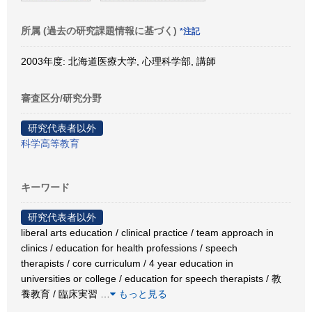
所属 (過去の研究課題情報に基づく)
*注記
2003年度: 北海道医療大学, 心理科学部, 講師
審査区分/研究分野
研究代表者以外
科学高等教育
キーワード
研究代表者以外
liberal arts education / clinical practice / team approach in
clinics / education for health professions / speech
therapists / core curriculum / 4 year education in
universities or college / education for speech therapists / 教
養教育 / 臨床実習
…
もっと見る