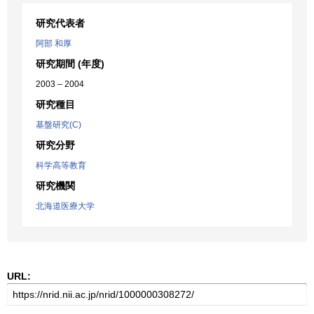
研究代表者
阿部 和厚
研究期間 (年度)
2003 – 2004
研究種目
基盤研究(C)
研究分野
科学高等教育
研究機関
北海道医療大学
URL: