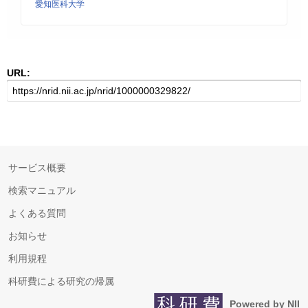
愛知医科大学
URL:
サービス概要
検索マニュアル
よくある質問
お知らせ
利用規程
科研費による研究の帰属
Powered by NII