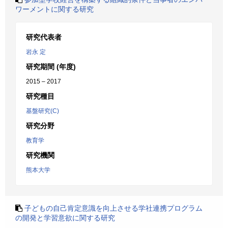
ワーメントに関する研究
研究代表者
岩永 定
研究期間 (年度)
2015 – 2017
研究種目
基盤研究(C)
研究分野
教育学
研究機関
熊本大学
子どもの自己肯定意識を向上させる学社連携プログラム
の開発と学習意欲に関する研究