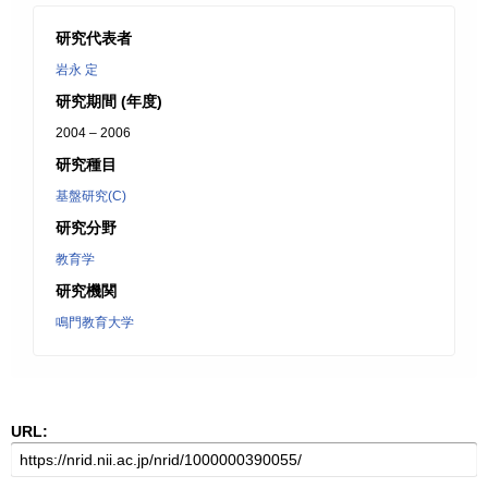
研究代表者
岩永 定
研究期間 (年度)
2004 – 2006
研究種目
基盤研究(C)
研究分野
教育学
研究機関
鳴門教育大学
URL: