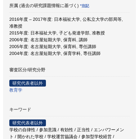
所属 (過去の研究課題情報に基づく)
*注記
2016年度 – 2017年度: 日本福祉大学, 公私立大学の部局等,
准教授
2015年度: 日本福祉大学, 子ども発達学部, 准教授
2006年度: 名古屋短期大学, 保育科, 講師
2005年度: 名古屋短期大学, 保育科, 専任講師
2004年度: 名古屋短期大学, 保育学科, 専任講師
審査区分/研究分野
研究代表者以外
教育学
キーワード
研究代表者以外
学校の自律性 / 参加意識 / 有効性 / 正当性 / エンパワーメン
ト / 開かれた学校 / 学校運営協議会 / 参加型学校経営 /