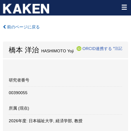
前のページに戻る
橋本 洋治
ORCID連携する
*注記
HASHIMOTO Yoji
研究者番号
00390055
所属 (現在)
2026年度: 日本福祉大学, 経済学部, 教授