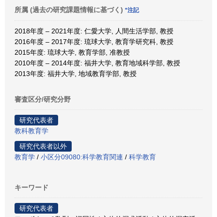
所属 (過去の研究課題情報に基づく)
*注記
2018年度 – 2021年度: 仁愛大学, 人間生活学部, 教授
2016年度 – 2017年度: 琉球大学, 教育学研究科, 教授
2015年度: 琉球大学, 教育学部, 准教授
2010年度 – 2014年度: 福井大学, 教育地域科学部, 教授
2013年度: 福井大学, 地域教育学部, 教授
審査区分/研究分野
研究代表者
教科教育学
研究代表者以外
教育学
/
小区分09080:科学教育関連
/
科学教育
キーワード
研究代表者