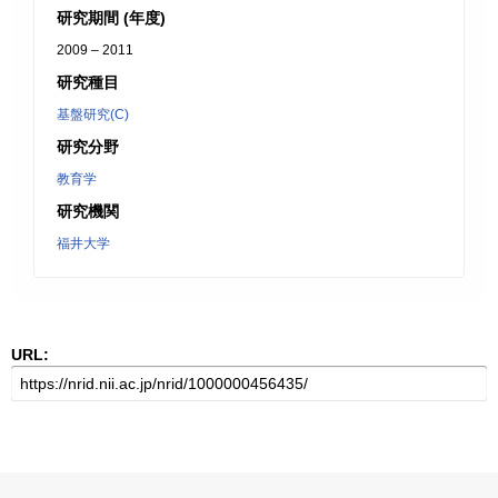
研究期間 (年度)
2009 – 2011
研究種目
基盤研究(C)
研究分野
教育学
研究機関
福井大学
URL: