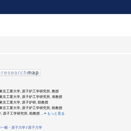
度: 東京工業大学, 原子炉工学研究所, 教授
度: 東京工業大学, 原子炉工学研究所, 准教授
度: 東京工業大学, 原子炉研, 助教授
度: 東京工業大学, 原子炉工学研究所, 助教授
学, 原子工学研究所, 助教授
…
もっと見る
学一般・原子力学
/
原子力学