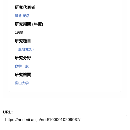
研究代表者
風巻 紀彦
研究期間 (年度)
1988
研究種目
一般研究(C)
研究分野
数学一般
研究機関
富山大学
URL: