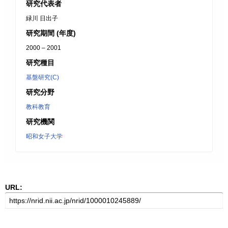
研究代表者
緑川 日出子
研究期間 (年度)
2000 – 2001
研究種目
基盤研究(C)
研究分野
教科教育
研究機関
昭和女子大学
URL: