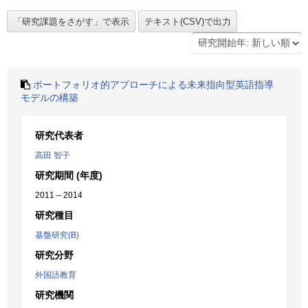
ポートフォリオ的アプローチによる未来指向型英語指導
モデルの構築
研究代表者
高田 智子
研究期間 (年度)
2011 – 2014
研究種目
基盤研究(B)
研究分野
外国語教育
研究機関