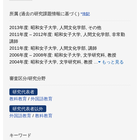
所属 (過去の研究課題情報に基づく)
*注記
2013年度: 昭和女子大学, 人間文化学部, その他
2011年度 – 2012年度: 昭和女子大学, 人間文化学部, 非常勤
講師
2011年度: 昭和女子大学, 人間文化学部, 講師
2006年度 – 2008年度: 昭和女子大学, 文学研究科, 教授
2004年度: 昭和女子大学, 文学研究科, 教授
…
もっと見る
審査区分/研究分野
研究代表者
教科教育
/
外国語教育
研究代表者以外
外国語教育
/
教科教育
キーワード