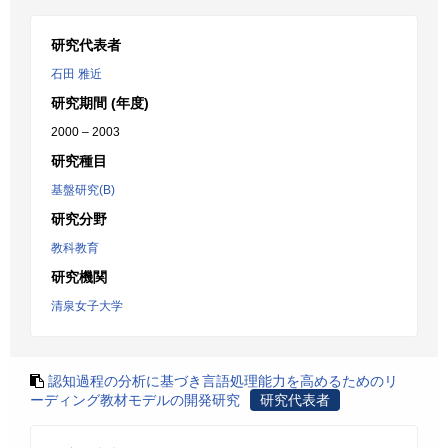
研究代表者
石田 雅近
研究期間 (年度)
2000 – 2003
研究種目
基盤研究(B)
研究分野
教科教育
研究機関
清泉女子大学
認知過程の分析に基づき言語処理能力を高めるためのリ
ーディング教材モデルの開発研究
研究代表者