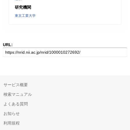
研究機関
東京工業大学
URL:
サービス概要
検索マニュアル
よくある質問
お知らせ
利用規程