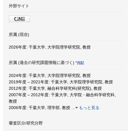
外部サイト
所属 (現在)
2026年度: 千葉大学, 大学院理学研究院, 教授
所属 (過去の研究課題情報に基づく)
*注記
2024年度: 千葉大学, 大学院理学研究院, 教授
2019年度 – 2021年度: 千葉大学, 大学院理学研究院, 教授
2012年度: 千葉大学, 融合科学研究科(研究院), 教授
2007年度 – 2012年度: 千葉大学, 大学院・融合科学研究科,
教授
2006年度: 千葉大学, 理学部, 教授
…
もっと見る
審査区分/研究分野