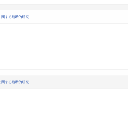
に関する縦断的研究
に関する縦断的研究