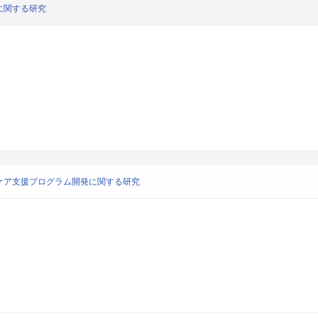
に関する研究
ケア支援プログラム開発に関する研究