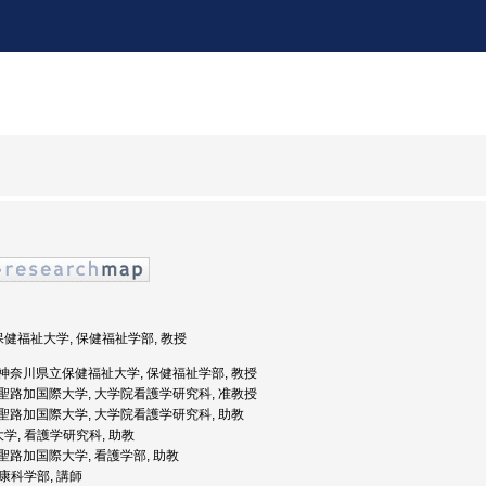
保健福祉大学, 保健福祉学部, 教授
年度: 神奈川県立保健福祉大学, 保健福祉学部, 教授
年度: 聖路加国際大学, 大学院看護学研究科, 准教授
度: 聖路加国際大学, 大学院看護学研究科, 助教
大学, 看護学研究科, 助教
度: 聖路加国際大学, 看護学部, 助教
健康科学部, 講師