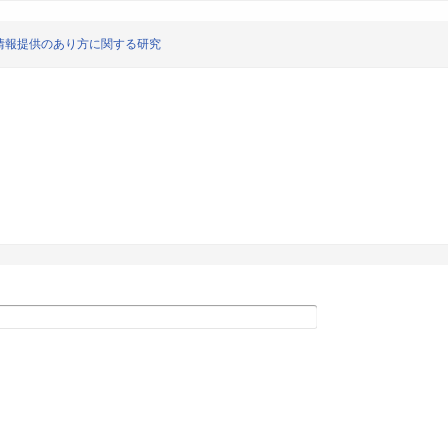
情報提供のあり方に関する研究