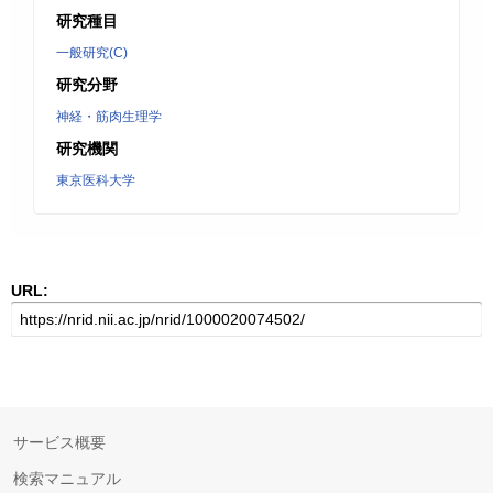
研究種目
一般研究(C)
研究分野
神経・筋肉生理学
研究機関
東京医科大学
URL:
サービス概要
検索マニュアル