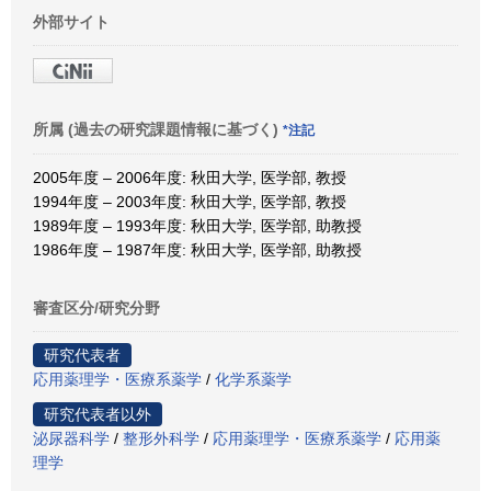
外部サイト
所属 (過去の研究課題情報に基づく)
*注記
2005年度 – 2006年度: 秋田大学, 医学部, 教授
1994年度 – 2003年度: 秋田大学, 医学部, 教授
1989年度 – 1993年度: 秋田大学, 医学部, 助教授
1986年度 – 1987年度: 秋田大学, 医学部, 助教授
審査区分/研究分野
研究代表者
応用薬理学・医療系薬学
/
化学系薬学
研究代表者以外
泌尿器科学
/
整形外科学
/
応用薬理学・医療系薬学
/
応用薬
理学