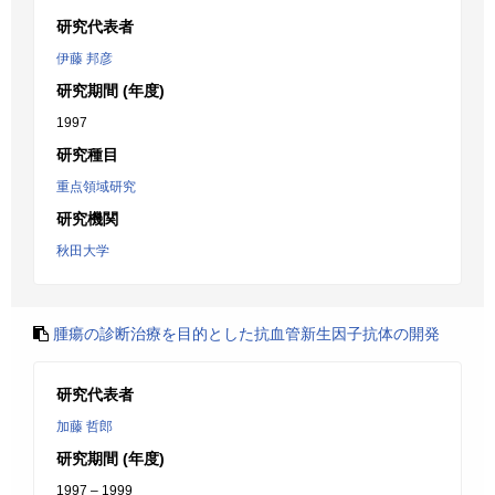
研究代表者
伊藤 邦彦
研究期間 (年度)
1997
研究種目
重点領域研究
研究機関
秋田大学
腫瘍の診断治療を目的とした抗血管新生因子抗体の開発
研究代表者
加藤 哲郎
研究期間 (年度)
1997 – 1999