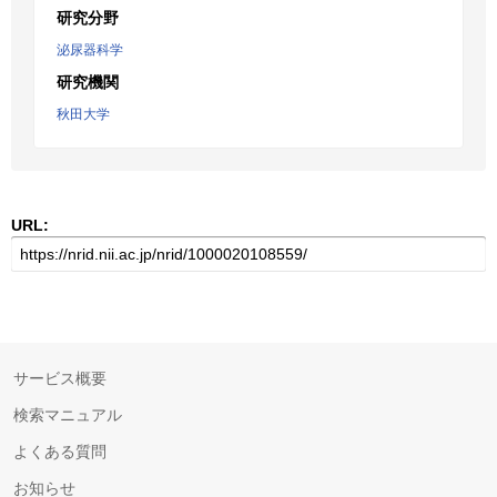
研究分野
泌尿器科学
研究機関
秋田大学
URL:
サービス概要
検索マニュアル
よくある質問
お知らせ