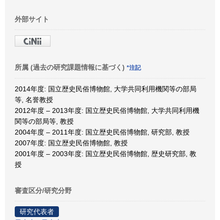
外部サイト
所属 (過去の研究課題情報に基づく)
*注記
2014年度: 国立歴史民俗博物館, 大学共同利用機関等の部局
等, 名誉教授
2012年度 – 2013年度: 国立歴史民俗博物館, 大学共同利用機
関等の部局等, 教授
2004年度 – 2011年度: 国立歴史民俗博物館, 研究部, 教授
2007年度: 国立歴史民俗博物館, 教授
2001年度 – 2003年度: 国立歴史民俗博物館, 歴史研究部, 教
授
審査区分/研究分野
研究代表者