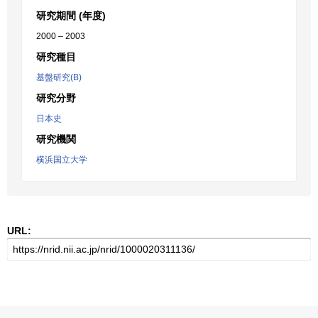
研究期間 (年度)
2000 – 2003
研究種目
基盤研究(B)
研究分野
日本史
研究機関
横浜国立大学
URL: