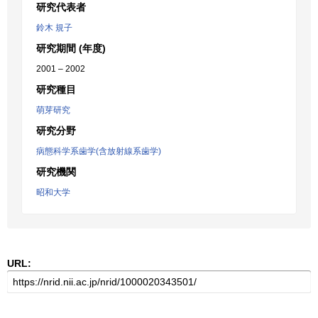
研究代表者
鈴木 規子
研究期間 (年度)
2001 – 2002
研究種目
萌芽研究
研究分野
病態科学系歯学(含放射線系歯学)
研究機関
昭和大学
URL: