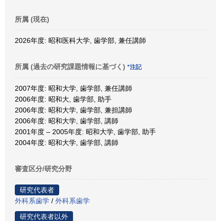
所属 (現在)
2026年度: 昭和医科大学, 歯学部, 兼任講師
所属 (過去の研究課題情報に基づく)
*注記
2007年度: 昭和大学, 歯学部, 兼任講師
2006年度: 昭和大, 歯学部, 助手
2006年度: 昭和大学, 歯学部, 兼担講師
2006年度: 昭和大学, 歯学部, 講師
2001年度 – 2005年度: 昭和大学, 歯学部, 助手
2004年度: 昭和大学, 歯学部, 講師
審査区分/研究分野
研究代表者
外科系歯学
/
外科系歯学
研究代表者以外